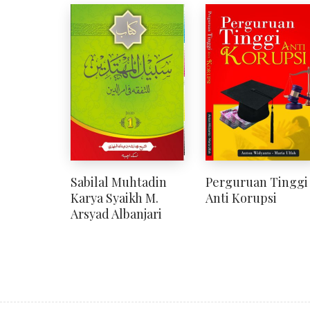
Sabilal Muhtadin
Perguruan Tinggi
Karya Syaikh M.
Anti Korupsi
Arsyad Albanjari