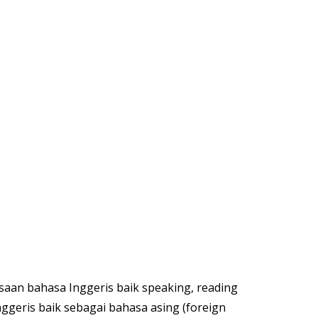
aan bahasa Inggeris baik speaking, reading
ggeris baik sebagai bahasa asing (foreign