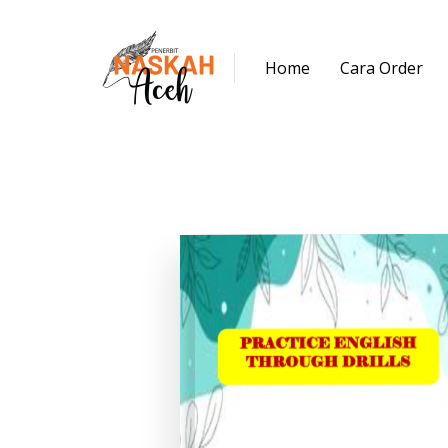
Home
Cara Order